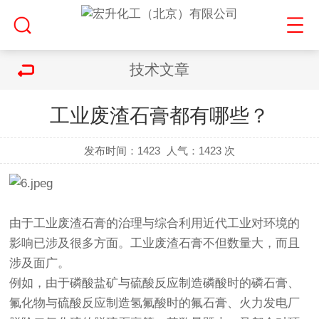
技术文章
工业废渣石膏都有哪些？
发布时间：1423
人气：
1423 次
由于工业废渣石膏的治理与综合利用近代工业对环境的
影响已涉及很多方面。工业废渣石膏不但数量大，而且
涉及面广。
例如，由于磷酸盐矿与硫酸反应制造磷酸时的磷石膏、
氟化物与硫酸反应制造氢氟酸时的氟石膏、火力发电厂